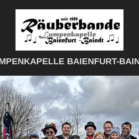
MPENKAPELLE BAIENFURT-BAI