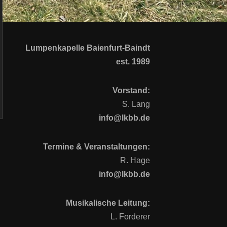
Lumpenkapelle Baienfurt-Baindt
est. 1989
Vorstand:
S. Lang
info@lkbb.de
Termine & Veranstaltungen:
R. Hage
info@lkbb.de
Musikalische Leitung:
L. Forderer