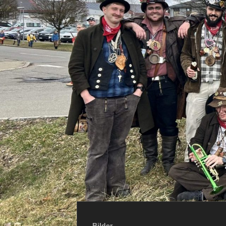
Bilder