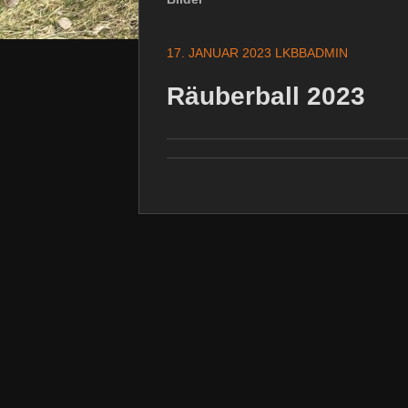
17. JANUAR 2023
LKBBADMIN
Räuberball 2023